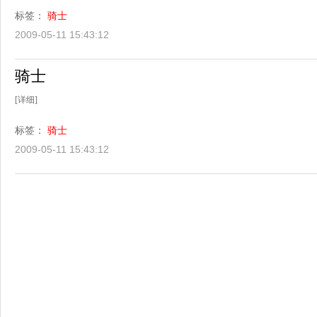
标签：
骑士
2009-05-11 15:43:12
骑士
[详细]
标签：
骑士
2009-05-11 15:43:12