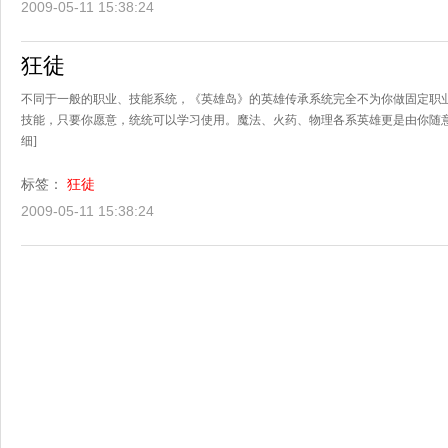
2009-05-11 15:38:24
狂徒
不同于一般的职业、技能系统，《英雄岛》的英雄传承系统完全不为你做固定职业
技能，只要你愿意，统统可以学习使用。魔法、火药、物理各系英雄更是由你随意混
细]
标签：
狂徒
2009-05-11 15:38:24