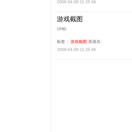
2008-04-08 11:25:46
游戏截图
[详细]
标签：
游戏截图
英雄岛
2008-04-08 11:25:46