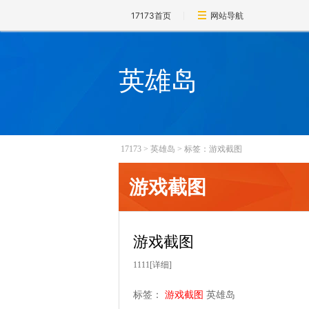
17173首页
网站导航
英雄岛
17173
>
英雄岛
>
标签：游戏截图
游戏截图
游戏截图
1111
[详细]
标签：
游戏截图
英雄岛