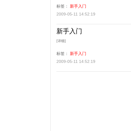
标签：
新手入门
2009-05-11 14:52:19
新手入门
[详细]
标签：
新手入门
2009-05-11 14:52:19