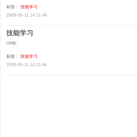
标签：
技能学习
2009-05-11 14:21:46
技能学习
[详细]
标签：
技能学习
2009-05-11 14:21:46